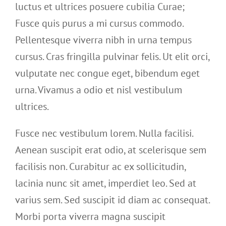
luctus et ultrices posuere cubilia Curae;
Fusce quis purus a mi cursus commodo.
Pellentesque viverra nibh in urna tempus
cursus. Cras fringilla pulvinar felis. Ut elit orci,
vulputate nec congue eget, bibendum eget
urna. Vivamus a odio et nisl vestibulum
ultrices.
Fusce nec vestibulum lorem. Nulla facilisi.
Aenean suscipit erat odio, at scelerisque sem
facilisis non. Curabitur ac ex sollicitudin,
lacinia nunc sit amet, imperdiet leo. Sed at
varius sem. Sed suscipit id diam ac consequat.
Morbi porta viverra magna suscipit